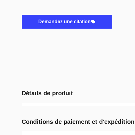
Demandez une citation
Détails de produit
Conditions de paiement et d'expédition