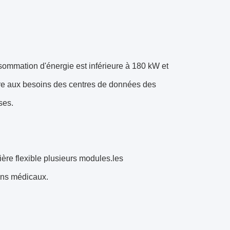
sommation d'énergie est inférieure à 180 kW et
dre aux besoins des centres de données des
ses.
ère flexible plusieurs modules.les
oins médicaux.