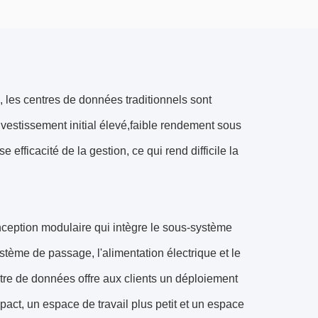
 les centres de données traditionnels sont
nvestissement initial élevé,faible rendement sous
efficacité de la gestion, ce qui rend difficile la
eption modulaire qui intègre le sous-système
stème de passage, l'alimentation électrique et le
tre de données offre aux clients un déploiement
act, un espace de travail plus petit et un espace