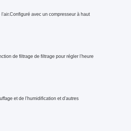
e l'air.Configuré avec un compresseur à haut
ion de filtrage de filtrage pour régler l'heure
fage et de l'humidification et d'autres