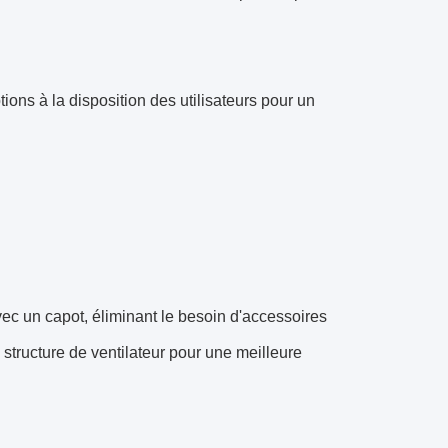
tions à la disposition des utilisateurs pour un
avec un capot, éliminant le besoin d'accessoires
 structure de ventilateur pour une meilleure