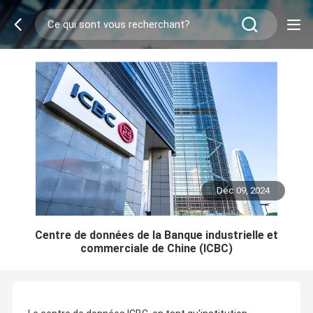
Dec 09, 2024
Centre de données de la Banque industrielle et
commerciale de Chine (ICBC)